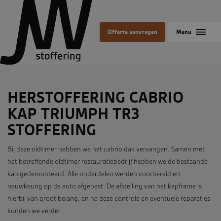
Offerte aanvragen
HERSTOFFERING CABRIO
KAP TRIUMPH TR3
STOFFERING
Bij deze oldtimer hebben we het cabrio dak vervangen. Samen met
het betreffende oldtimer restauratiebedrijf hebben we de bestaande
kap gedemonteerd. Alle onderdelen werden voorbereid en
nauwkeurig op de auto afgepast. De afstelling van het kapframe is
hierbij van groot belang, en na deze controle en eventuele reparaties
konden we verder.