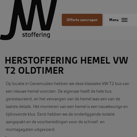
Offerte aanvragen
HERSTOFFERING HEMEL VW
T2 OLDTIMER
Op locatie in Genemuiden hebben we deze klassieke VW T2 bus van
een nieuwe hemel voorzien. De eigenaar heeft de hele bus
gerestaureerd, en het vervangen van de hemel was een van de
laatste details. Het monteren van een hemel is een nauwkeurige en
tijdrovende klus. Eerst hebben we de onderliggende isolatie
aangepakt en de voorbereidingen voor de schroef- en
montagegaten uitgevoerd.