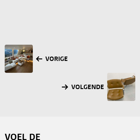
VORIGE
VOLGENDE
VOEL DE