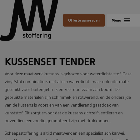
Offerte aanvragen
KUSSENSET TENDER
Voor deze maatwerk kussens is gekozen voor waterdichte stof. Deze
vinyl/stof combinatie is niet alleen waterdicht, maar ook uitermate
geschikt voor buitengebruik en zeer duurzaam aan boord. De
gebruikte materialen zijn schimmel- en rotwerend, en de onderzijde
van de kussens is voorzien van een ventilerend gaasdoek van
kunststof. Dit zorgt ervoor dat de kussens zichzelf ventileren en
bovendien eenvoudig gemonteerd zijn met drukknopen.
Scheepsstoffering is altijd maatwerk en een specialistisch karwei.